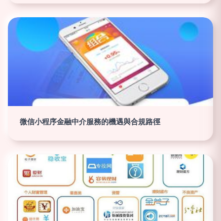
微信小程序金融中介服務的機遇與合規路徑