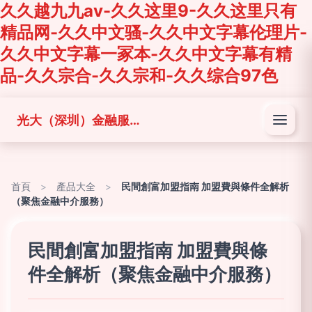
久久越九九av-久久这里9-久久这里只有
精品网-久久中文骚-久久中文字幕伦理片-
久久中文字幕一冢本-久久中文字幕有精
品-久久宗合-久久宗和-久久综合97色
光大（深圳）金融服務有限公司
首頁
>
產品大全
>
民間創富加盟指南 加盟費與條件全解析
（聚焦金融中介服務）
民間創富加盟指南 加盟費與條
件全解析（聚焦金融中介服務）