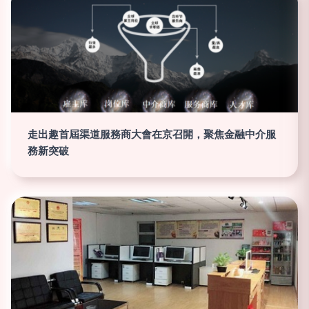
走出趣首屆渠道服務商大會在京召開，聚焦金融中介服
務新突破